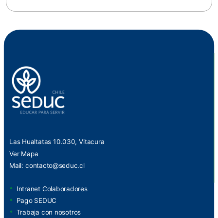
Las Hualtatas 10.030, Vitacura
Ver Mapa
Mail:
contacto@seduc.cl
Intranet Colaboradores
Pago SEDUC
Trabaja con nosotros