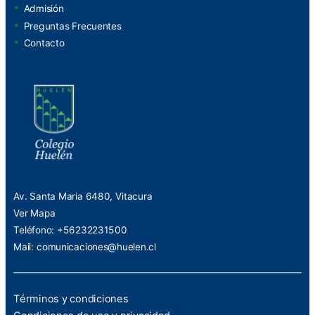
Admisión
Preguntas Frecuentes
Contacto
Av. Santa Maria 6480, Vitacura
Ver Mapa
Teléfono: +56232231500
Mail:
comunicaciones@huelen.cl
Términos y condiciones