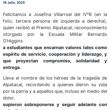
18 Julio, 2025
Felicitamos a Josefina Villarroel del IV°B (en la
foto, tercera persona de izquierda a derecha),
quien recibió el Premio Alpatacal, reconocimiento
otorgado por la Escuela Militar Bernardo
O’Higgins
a estudiantes que encarnan valores tales como
espíritu de servicio, cooperación y liderazgo, y
que proyectan compromiso, solidaridad y
entrega.
Lleva el nombre de los héroes de la tragedia de
Alpatacal, recordando a quienes dieron su vida
por la patria y a aquellos que, incluso en medio del
dolor,
supieron sobreponerse y seguir adelante con