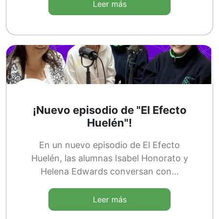
Leer más
¡Nuevo episodio de "El Efecto
Huelén"!
En un nuevo episodio de El Efecto
Huelén, las alumnas Isabel Honorato y
Helena Edwards conversan con…
Leer más