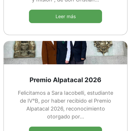
Leer más
Premio Alpatacal 2026
Felicitamos a Sara Iacobelli, estudiante
de IV°B, por haber recibido el Premio
Alpatacal 2026, reconocimiento
otorgado por…