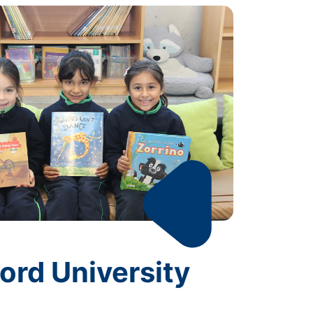
ord University