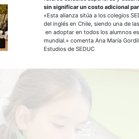
sin significar un costo adicional pa
«Esta alianza sitúa a los colegios 
del inglés en Chile, siendo una de la
en adoptar en todos los alumnos es
mundial.» comenta Ana María Gordill
Estudios de SEDUC