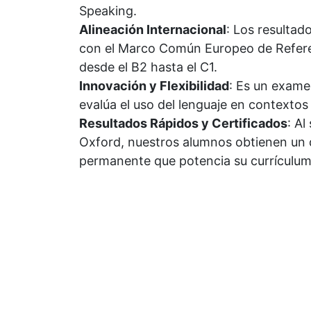
Speaking.
Alineación Internacional
: Los resultad
con el Marco Común Europeo de Referen
desde el B2 hasta el C1.
Innovación y Flexibilidad
: Es un exame
evalúa el uso del lenguaje en contextos 
Resultados Rápidos y Certificados
: Al
Oxford, nuestros alumnos obtienen un 
permanente que potencia su currículum 