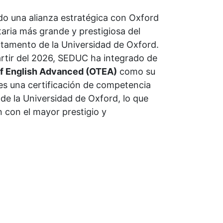
o una alianza estratégica con Oxford
itaria más grande y prestigiosa del
amento de la Universidad de Oxford.
rtir del 2026, SEDUC ha integrado de
of English Advanced (OTEA)
como su
 es una certificación de competencia
 de la Universidad de Oxford, lo que
n con el mayor prestigio y