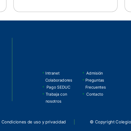
Intranet
Admisión
Colaboradores
Preguntas
Pago SEDUC
Frecuentes
Trabaja con
Contacto
nosotros
Condiciones de uso y privacidad
© Copyright Colegio