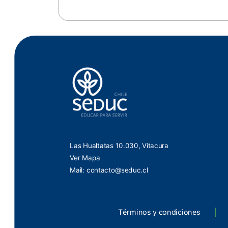
Las Hualtatas 10.030, Vitacura
Ver Mapa
Mail:
contacto@seduc.cl
Términos y condiciones