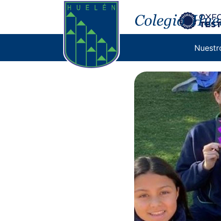
Nuestr