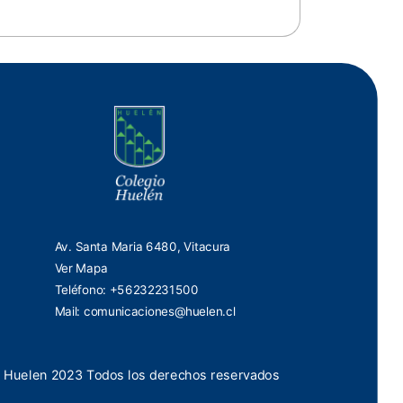
Av. Santa Maria 6480, Vitacura
Ver Mapa
Teléfono: +56232231500
Mail:
comunicaciones@huelen.cl
 Huelen 2023 Todos los derechos reservados