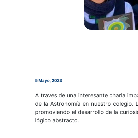
5 Mayo, 2023
A través de una interesante charla impa
de la Astronomía en nuestro colegio.
promoviendo el desarrollo de la curiosi
lógico abstracto.