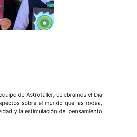
equipo de Astrotaller, celebramos el Día
spectos sobre el mundo que las rodea,
ividad y la estimulación del pensamiento