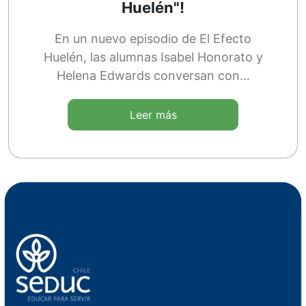
Huelén"!
En un nuevo episodio de El Efecto
Huelén, las alumnas Isabel Honorato y
Helena Edwards conversan con…
Leer más