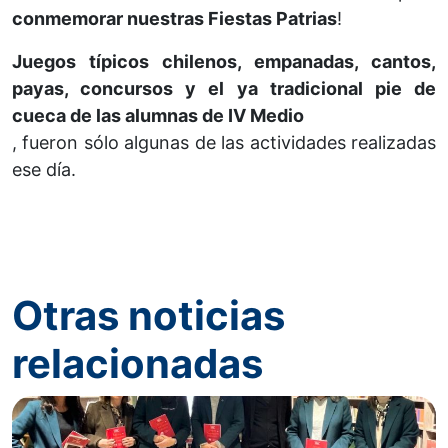
conmemorar nuestras Fiestas Patrias
!
Juegos típicos chilenos, empanadas, cantos,
payas, concursos y el ya tradicional pie de
cueca de las alumnas de IV Medio
, fueron sólo algunas de las actividades realizadas
ese día.
Otras noticias
relacionadas