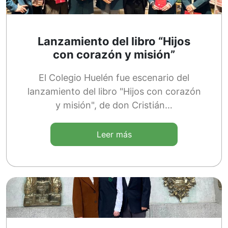
Lanzamiento del libro “Hijos
con corazón y misión”
El Colegio Huelén fue escenario del
lanzamiento del libro "Hijos con corazón
y misión", de don Cristián…
Leer más