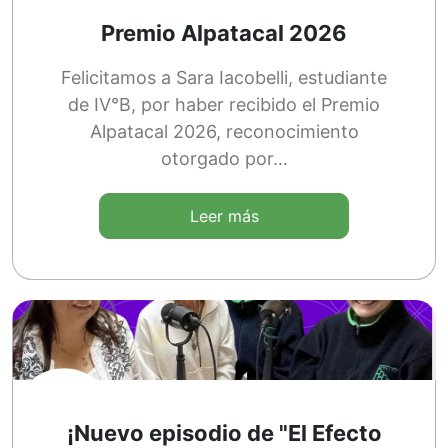
Premio Alpatacal 2026
Felicitamos a Sara Iacobelli, estudiante
de IV°B, por haber recibido el Premio
Alpatacal 2026, reconocimiento
otorgado por…
Leer más
¡Nuevo episodio de "El Efecto