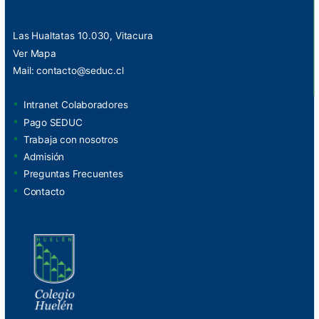
Las Hualtatas 10.030, Vitacura
Ver Mapa
Mail:
contacto@seduc.cl
Intranet Colaboradores
Pago SEDUC
Trabaja con nosotros
Admisión
Preguntas Frecuentes
Contacto