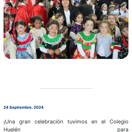
24 Septiembre, 2024
¡Una gran celebración tuvimos en el Colegio
Huelén para