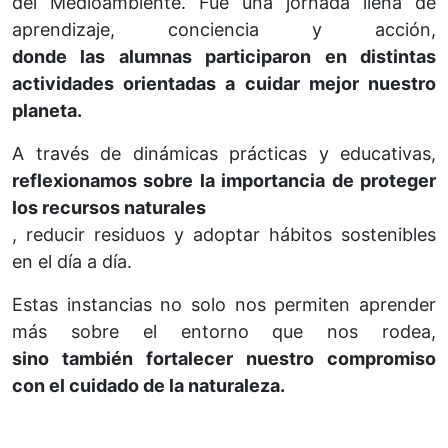
del Medioambiente. Fue una jornada llena de
aprendizaje, conciencia y acción,
donde las alumnas participaron en distintas
actividades orientadas a cuidar mejor nuestro
planeta.
A través de dinámicas prácticas y educativas,
reflexionamos sobre la importancia de proteger
los recursos naturales
, reducir residuos y adoptar hábitos sostenibles
en el día a día.
Estas instancias no solo nos permiten aprender
más sobre el entorno que nos rodea,
sino también fortalecer nuestro compromiso
con el cuidado de la naturaleza.