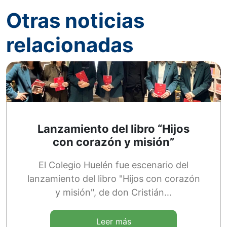
Otras noticias
relacionadas
Lanzamiento del libro “Hijos
con corazón y misión”
El Colegio Huelén fue escenario del
lanzamiento del libro "Hijos con corazón
y misión", de don Cristián…
Leer más