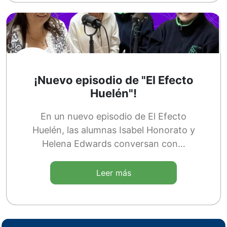
¡Nuevo episodio de "El Efecto
Huelén"!
En un nuevo episodio de El Efecto
Huelén, las alumnas Isabel Honorato y
Helena Edwards conversan con…
Leer más