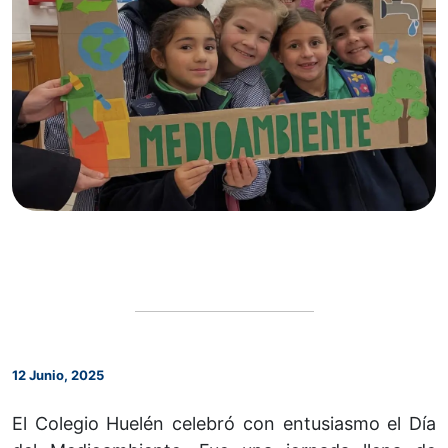
12 Junio, 2025
El Colegio Huelén celebró con entusiasmo el Día