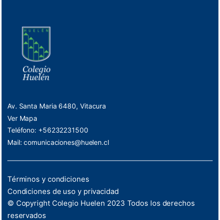
Av. Santa Maria 6480, Vitacura
Ver Mapa
Teléfono: +56232231500
Mail:
comunicaciones@huelen.cl
Términos y condiciones
Condiciones de uso y privacidad
© Copyright Colegio Huelen 2023 Todos los derechos
reservados