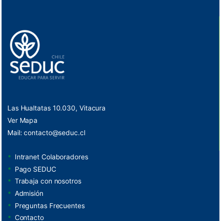
Las Hualtatas 10.030, Vitacura
Ver Mapa
Mail:
contacto@seduc.cl
Intranet Colaboradores
Pago SEDUC
Trabaja con nosotros
Admisión
Preguntas Frecuentes
Contacto