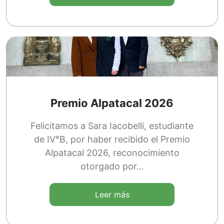
Premio Alpatacal 2026
Felicitamos a Sara Iacobelli, estudiante
de IV°B, por haber recibido el Premio
Alpatacal 2026, reconocimiento
otorgado por…
Leer más