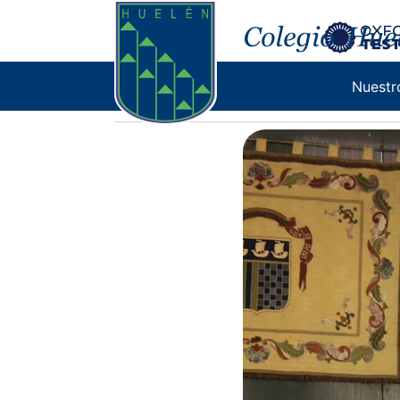
Encuentro
Nuestr