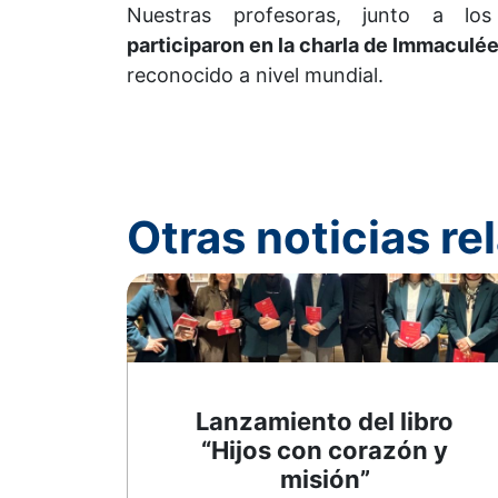
Nuestras profesoras, junto a l
participaron en la charla de Immaculée 
reconocido a nivel mundial.
Otras noticias r
Lanzamiento del libro
“Hijos con corazón y
misión”