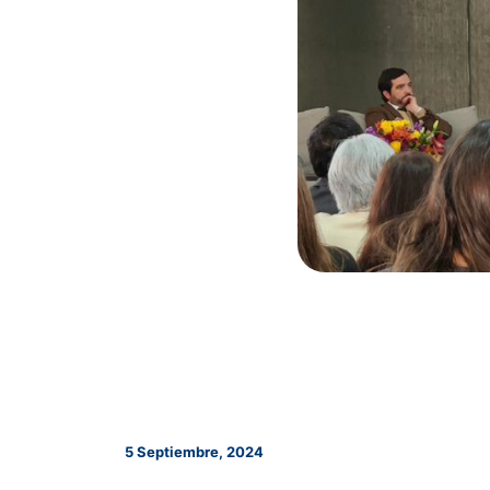
5 Septiembre, 2024