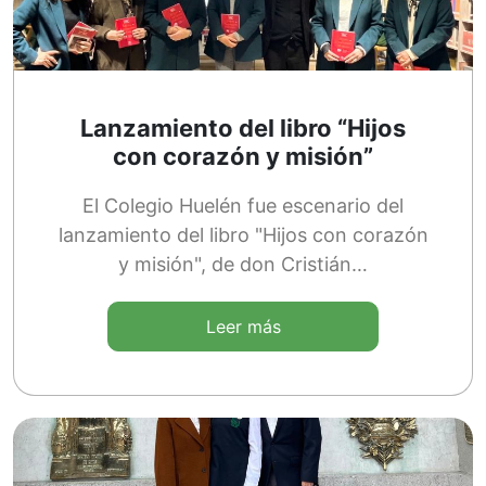
Lanzamiento del libro “Hijos
con corazón y misión”
El Colegio Huelén fue escenario del
lanzamiento del libro "Hijos con corazón
y misión", de don Cristián…
Leer más