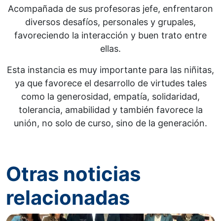
Acompañada de sus profesoras jefe, enfrentaron
diversos desafíos, personales y grupales,
favoreciendo la interacción y buen trato entre
ellas.
Esta instancia es muy importante para las niñitas,
ya que favorece el desarrollo de virtudes tales
como la generosidad, empatía, solidaridad,
tolerancia, amabilidad y también favorece la
unión, no solo de curso, sino de la generación.
Otras noticias
relacionadas