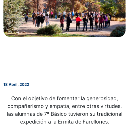
18 Abril, 2022
Con el objetivo de fomentar la generosidad,
compañerismo y empatía, entre otras virtudes,
las alumnas de 7º Básico tuvieron su tradicional
expedición a la Ermita de Farellones.