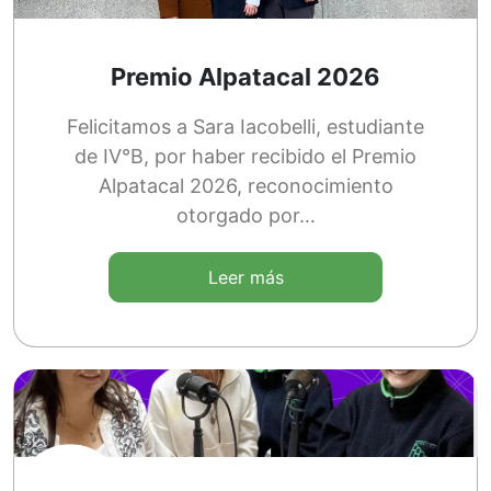
Premio Alpatacal 2026
Felicitamos a Sara Iacobelli, estudiante
de IV°B, por haber recibido el Premio
Alpatacal 2026, reconocimiento
otorgado por…
Leer más