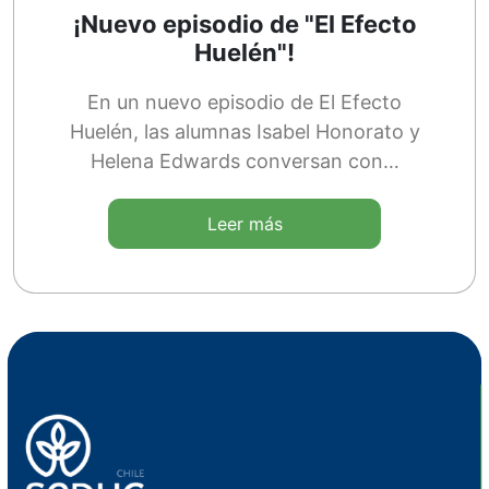
¡Nuevo episodio de "El Efecto
Huelén"!
En un nuevo episodio de El Efecto
Huelén, las alumnas Isabel Honorato y
Helena Edwards conversan con…
Leer más