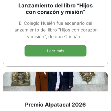
Lanzamiento del libro “Hijos
con corazón y misión”
El Colegio Huelén fue escenario del
lanzamiento del libro "Hijos con corazón
y misión", de don Cristián…
Leer más
Premio Alpatacal 2026