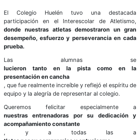
El Colegio Huelén tuvo una destacada
participación en el Interescolar de Atletismo,
donde nuestras atletas demostraron un gran
desempeño, esfuerzo y perseverancia en cada
prueba.
Las alumnas se
lucieron tanto en la pista como en la
presentación en cancha
, que fue realmente increíble y reflejó el espíritu de
equipo y la alegría de representar al colegio.
Queremos felicitar especialmente a
nuestras entrenadoras por su dedicación y
acompañamiento constante
, y a todas las a