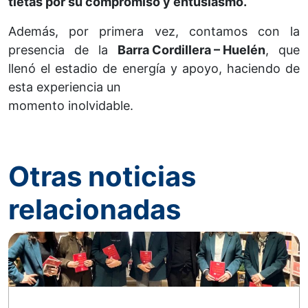
tletas por su compromiso y entusiasmo.
Además, por primera vez, contamos con la
presencia de la
Barra Cordillera – Huelén
, que
llenó el estadio de energía y apoyo, haciendo de
esta experiencia un
momento inolvidable.
Otras noticias
relacionadas