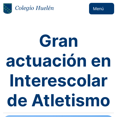
Menú
Gran
actuación en
Interescolar
de Atletismo