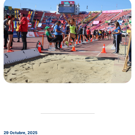
29 Octubre, 2025