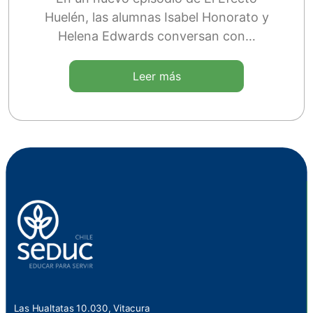
Huelén, las alumnas Isabel Honorato y
Helena Edwards conversan con…
Leer más
Las Hualtatas 10.030, Vitacura