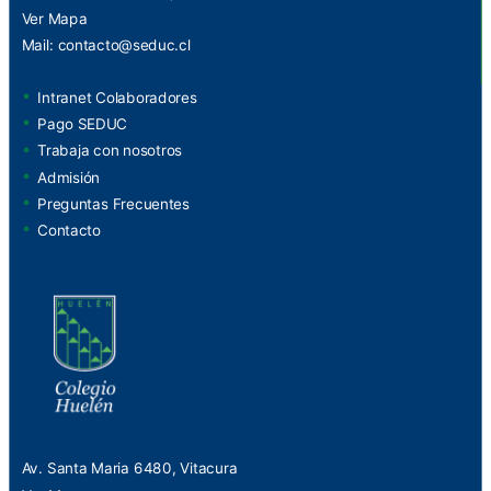
Ver Mapa
Mail:
contacto@seduc.cl
Intranet Colaboradores
Pago SEDUC
Trabaja con nosotros
Admisión
Preguntas Frecuentes
Contacto
Av. Santa Maria 6480, Vitacura