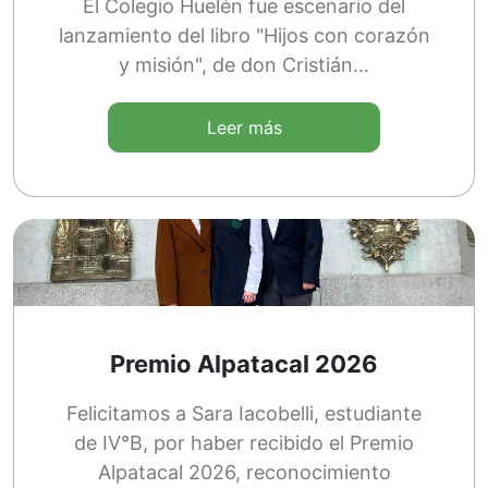
El Colegio Huelén fue escenario del
lanzamiento del libro "Hijos con corazón
y misión", de don Cristián…
Leer más
Premio Alpatacal 2026
Felicitamos a Sara Iacobelli, estudiante
de IV°B, por haber recibido el Premio
Alpatacal 2026, reconocimiento