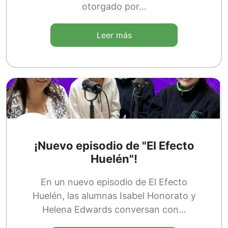
otorgado por…
Leer más
¡Nuevo episodio de "El Efecto
Huelén"!
En un nuevo episodio de El Efecto
Huelén, las alumnas Isabel Honorato y
Helena Edwards conversan con…