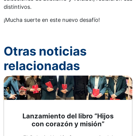
distintivos.
¡Mucha suerte en este nuevo desafío!
Otras noticias
relacionadas
Lanzamiento del libro “Hijos
con corazón y misión”