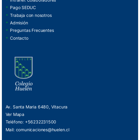
Intranet Colaboradores
Pago SEDUC
Trabaja con nosotros
Admisión
Preguntas Frecuentes
Contacto
Av. Santa Maria 6480, Vitacura
Ver Mapa
Teléfono: +56232231500
Mail:
comunicaciones@huelen.cl