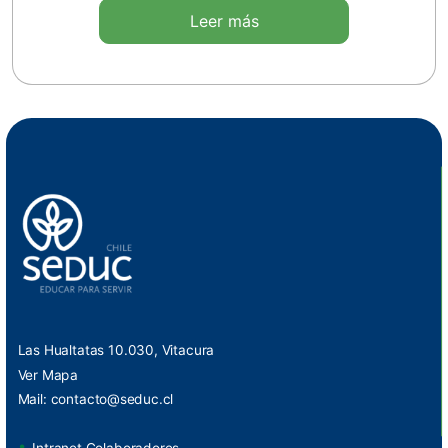
Leer más
Las Hualtatas 10.030, Vitacura
Ver Mapa
Mail:
contacto@seduc.cl