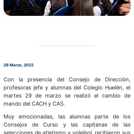
29 Marzo, 2022
Con la presencia del Consejo de Dirección,
profesoras jefe y alumnas del Colegio Huelén, el
martes 29 de marzo se realizó el cambio de
mando del CACH y CAS.
Muy emocionadas, las alumnas parte de los
Consejos de Curso y las capitanas de las
selecciones de atletismo y voleibol, recibieron sus