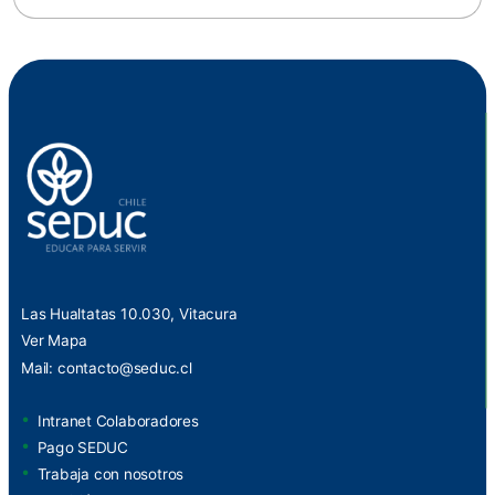
Las Hualtatas 10.030, Vitacura
Ver Mapa
Mail:
contacto@seduc.cl
Intranet Colaboradores
Pago SEDUC
Trabaja con nosotros