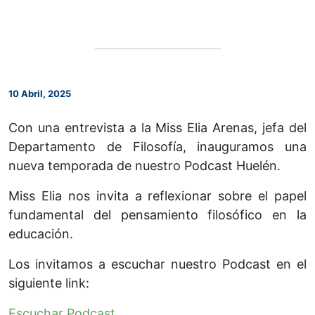
10 Abril, 2025
Con una entrevista a la Miss Elia Arenas, jefa del
Departamento de Filosofía, inauguramos una
nueva temporada de nuestro Podcast Huelén.
Miss Elia nos invita a reflexionar sobre el papel
fundamental del pensamiento filosófico en la
educación.
Los invitamos a escuchar nuestro Podcast en el
siguiente link:
Escuchar Podcast