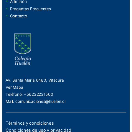
Admisión
Preguntas Frecuentes
Contacto
Av. Santa Maria 6480, Vitacura
Ver Mapa
Teléfono: +56232231500
Mail:
comunicaciones@huelen.cl
Términos y condiciones
Condiciones de uso y privacidad