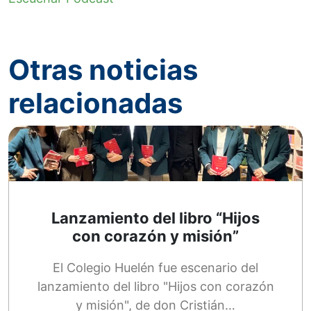
Otras noticias
relacionadas
Lanzamiento del libro “Hijos
con corazón y misión”
El Colegio Huelén fue escenario del
lanzamiento del libro "Hijos con corazón
y misión", de don Cristián…