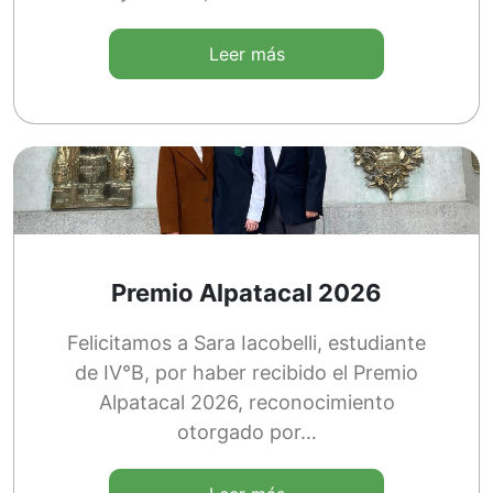
Leer más
Premio Alpatacal 2026
Felicitamos a Sara Iacobelli, estudiante
de IV°B, por haber recibido el Premio
Alpatacal 2026, reconocimiento
otorgado por…