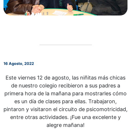
16 Agosto, 2022
Este viernes 12 de agosto, las niñitas más chicas
de nuestro colegio recibieron a sus padres a
primera hora de la mañana para mostrarles cómo
es un día de clases para ellas. Trabajaron,
pintaron y visitaron el circuito de psicomotricidad,
entre otras actividades. ¡Fue una excelente y
alegre mañana!