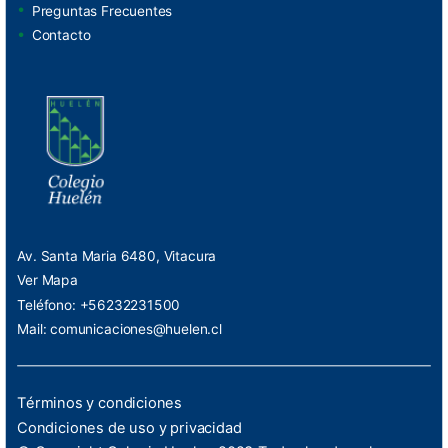
Preguntas Frecuentes
Contacto
Av. Santa Maria 6480, Vitacura
Ver Mapa
Teléfono: +56232231500
Mail:
comunicaciones@huelen.cl
Términos y condiciones
Condiciones de uso y privacidad