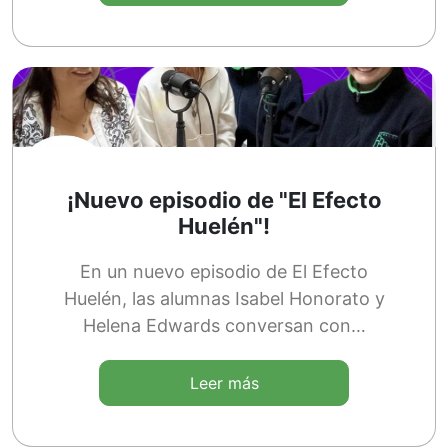
¡Nuevo episodio de "El Efecto
Huelén"!
En un nuevo episodio de El Efecto
Huelén, las alumnas Isabel Honorato y
Helena Edwards conversan con…
Leer más