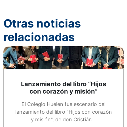
Otras noticias
relacionadas
Lanzamiento del libro “Hijos
con corazón y misión”
El Colegio Huelén fue escenario del
lanzamiento del libro "Hijos con corazón
y misión", de don Cristián…