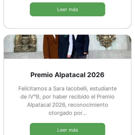
Leer más
Premio Alpatacal 2026
Felicitamos a Sara Iacobelli, estudiante
de IV°B, por haber recibido el Premio
Alpatacal 2026, reconocimiento
otorgado por…
Leer más