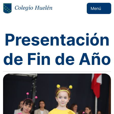
Menú
Presentación
de Fin de Año