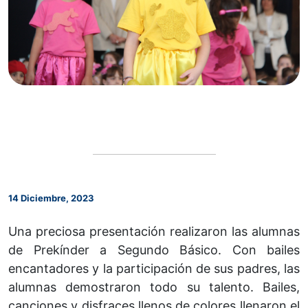
14 Diciembre, 2023
Una preciosa presentación realizaron las alumnas
de Prekínder a Segundo Básico. Con bailes
encantadores y la participación de sus padres, las
alumnas demostraron todo su talento. Bailes,
canciones y disfraces llenos de colores llenaron el