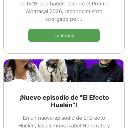
de IV°B, por haber recibido el Premio
Alpatacal 2026, reconocimiento
otorgado por…
Leer más
¡Nuevo episodio de "El Efecto
Huelén"!
En un nuevo episodio de El Efecto
Huelén, las alumnas Isabel Honorato y