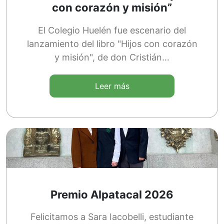
con corazón y misión”
El Colegio Huelén fue escenario del
lanzamiento del libro "Hijos con corazón
y misión", de don Cristián…
Leer más
Premio Alpatacal 2026
Felicitamos a Sara Iacobelli, estudiante