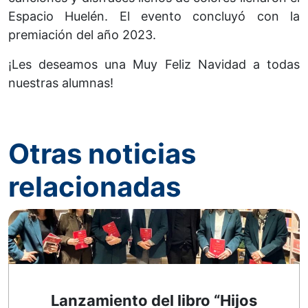
Espacio Huelén. El evento concluyó con la
premiación del año 2023.
¡Les deseamos una Muy Feliz Navidad a todas
nuestras alumnas!
Otras noticias
relacionadas
Lanzamiento del libro “Hijos