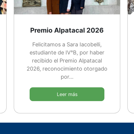
Premio Alpatacal 2026
Felicitamos a Sara Iacobelli,
estudiante de IV°B, por haber
recibido el Premio Alpatacal
2026, reconocimiento otorgado
por…
Leer más