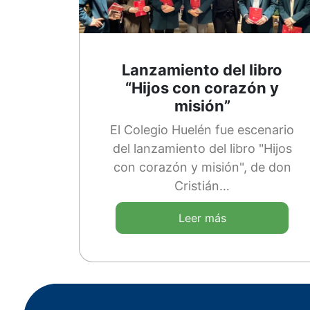
Lanzamiento del libro
“Hijos con corazón y
misión”
El Colegio Huelén fue escenario
del lanzamiento del libro "Hijos
con corazón y misión", de don
Cristián…
Leer más