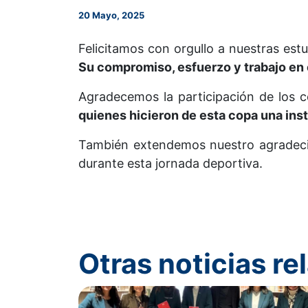
20 Mayo, 2025
Felicitamos con orgullo a nuestras est
Su compromiso, esfuerzo y trabajo en
Agradecemos la participación de los c
quienes hicieron de esta copa una in
También extendemos nuestro agradec
durante esta jornada deportiva.
Otras noticias r