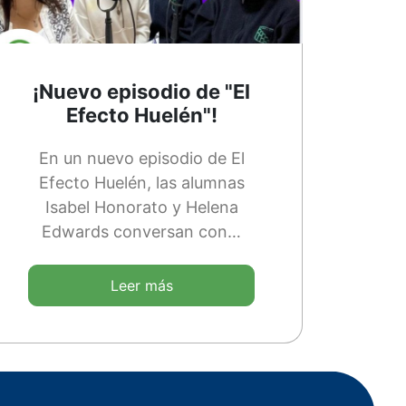
¡Nuevo episodio de "El
Efecto Huelén"!
En un nuevo episodio de El
Efecto Huelén, las alumnas
Isabel Honorato y Helena
Edwards conversan con…
Leer más