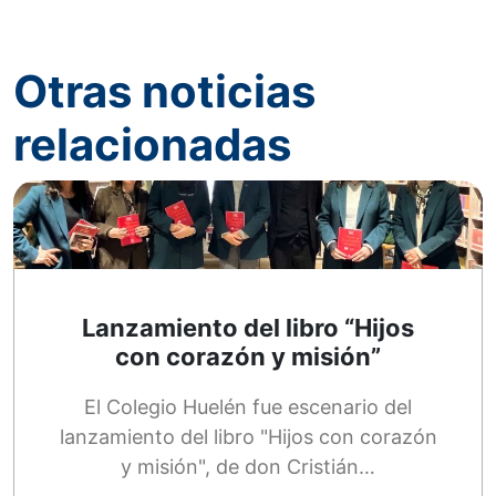
Otras noticias
relacionadas
Lanzamiento del libro “Hijos
con corazón y misión”
El Colegio Huelén fue escenario del
lanzamiento del libro "Hijos con corazón
y misión", de don Cristián…