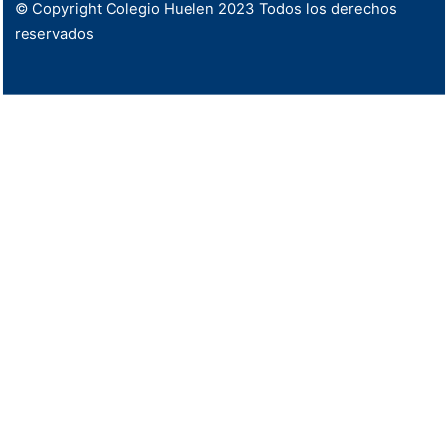
© Copyright Colegio Huelen 2023 Todos los derechos
reservados