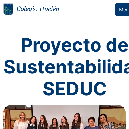
Men
Proyecto de
Sustentabilid
SEDUC