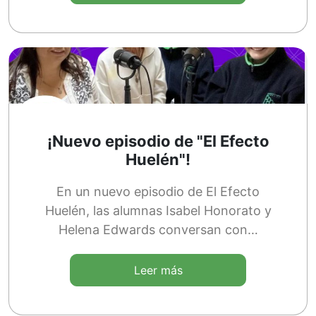
¡Nuevo episodio de "El Efecto
Huelén"!
En un nuevo episodio de El Efecto
Huelén, las alumnas Isabel Honorato y
Helena Edwards conversan con…
Leer más