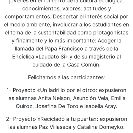
jóvenes en el fomento de la cultura ecológica:
conocimientos, valores, actitudes y
comportamientos. Despertar el interés social por
el medio ambiente, involucrar a los estudiantes en
el tema de la sustentabilidad como protagonistas
y finalmente y lo más importante: Acoger la
llamada del Papa Francisco a través de la
Encíclica «Laudato Si» y de su magisterio al
cuidado de la Casa Común.
Felicitamos a las participantes:
1- Proyecto «Un ladrillo por el otro»: expusieron
las alumnas Anita Nelson, Asunción Vela, Emilia
Quiroz, Josefina De Toro e Isabella Aray.
2- Proyecto «Reciclado a tu puerta»: expusieron
las alumnas Paz Villaseca y Catalina Domeyko.