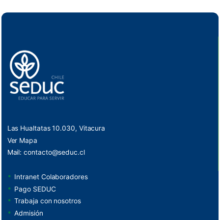
Las Hualtatas 10.030, Vitacura
Ver Mapa
Mail:
contacto@seduc.cl
Intranet Colaboradores
Pago SEDUC
Trabaja con nosotros
Admisión