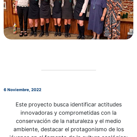
6 Noviembre, 2022
Este proyecto busca identificar actitudes
innovadoras y comprometidas con la
conservación de la naturaleza y el medio
ambiente, destacar el protagonismo de los