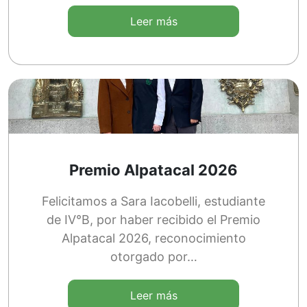
Leer más
Premio Alpatacal 2026
Felicitamos a Sara Iacobelli, estudiante
de IV°B, por haber recibido el Premio
Alpatacal 2026, reconocimiento
otorgado por…
Leer más