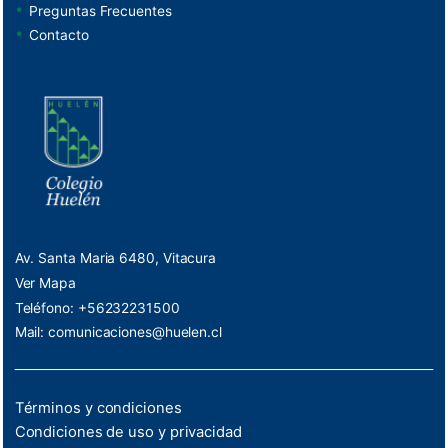
Preguntas Frecuentes
Contacto
Av. Santa Maria 6480, Vitacura
Ver Mapa
Teléfono: +56232231500
Mail:
comunicaciones@huelen.cl
Términos y condiciones
Condiciones de uso y privacidad