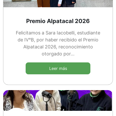
Premio Alpatacal 2026
Felicitamos a Sara Iacobelli, estudiante
de IV°B, por haber recibido el Premio
Alpatacal 2026, reconocimiento
otorgado por…
Leer más