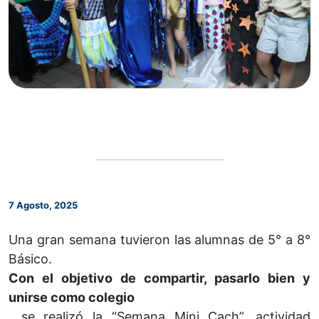
7 Agosto, 2025
Una gran semana tuvieron las alumnas de 5° a 8°
Básico.
Con el objetivo de compartir, pasarlo bien y
unirse como colegio
, se realizó la “Semana Mini Cach”, actividad