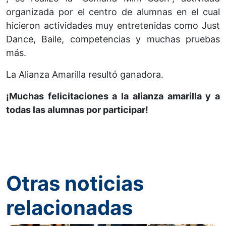
organizada por el centro de alumnas en el cual
hicieron actividades muy entretenidas como Just
Dance, Baile, competencias y muchas pruebas
más.
La Alianza Amarilla resultó ganadora.
¡Muchas felicitaciones a la alianza amarilla y a
todas las alumnas por participar!
Otras noticias
relacionadas