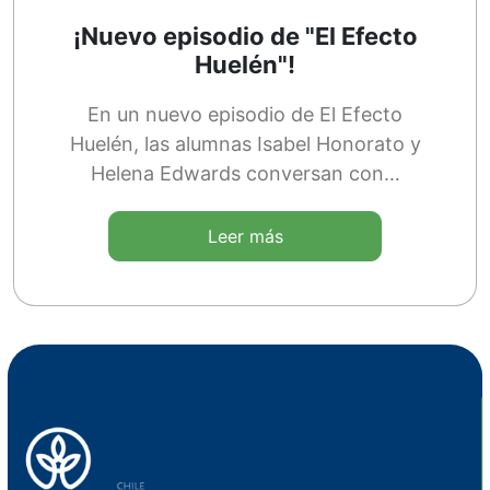
¡Nuevo episodio de "El Efecto
Huelén"!
En un nuevo episodio de El Efecto
Huelén, las alumnas Isabel Honorato y
Helena Edwards conversan con…
Leer más