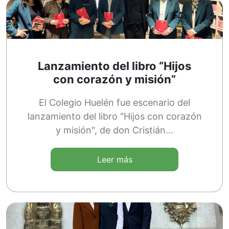
Lanzamiento del libro “Hijos
con corazón y misión”
El Colegio Huelén fue escenario del
lanzamiento del libro "Hijos con corazón
y misión", de don Cristián…
Leer más