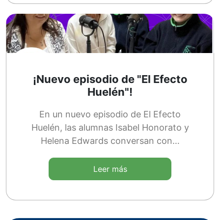
¡Nuevo episodio de "El Efecto
Huelén"!
En un nuevo episodio de El Efecto
Huelén, las alumnas Isabel Honorato y
Helena Edwards conversan con…
Leer más