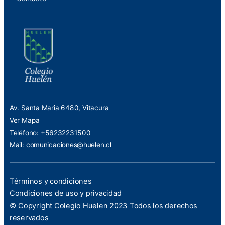
Av. Santa Maria 6480, Vitacura
Ver Mapa
Teléfono: +56232231500
Mail:
comunicaciones@huelen.cl
Términos y condiciones
Condiciones de uso y privacidad
© Copyright Colegio Huelen 2023 Todos los derechos
reservados