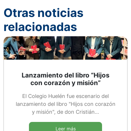
Otras noticias
relacionadas
Lanzamiento del libro “Hijos
con corazón y misión”
El Colegio Huelén fue escenario del
lanzamiento del libro "Hijos con corazón
y misión", de don Cristián…
Leer más