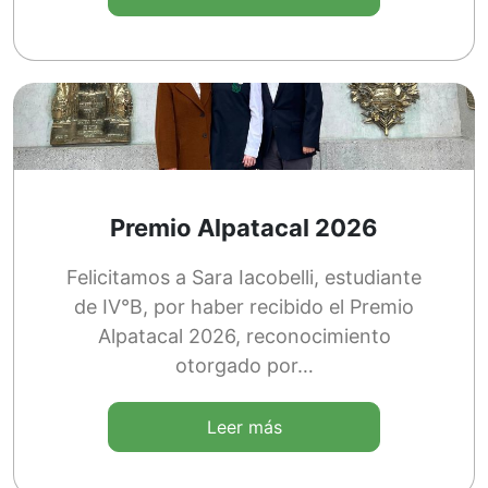
Premio Alpatacal 2026
Felicitamos a Sara Iacobelli, estudiante
de IV°B, por haber recibido el Premio
Alpatacal 2026, reconocimiento
otorgado por…
Leer más