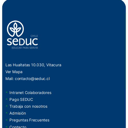
Las Hualtatas 10.030, Vitacura
Ver Mapa
Mail:
contacto@seduc.cl
Intranet Colaboradores
Pago SEDUC
Trabaja con nosotros
Admisión
Preguntas Frecuentes
Contacto