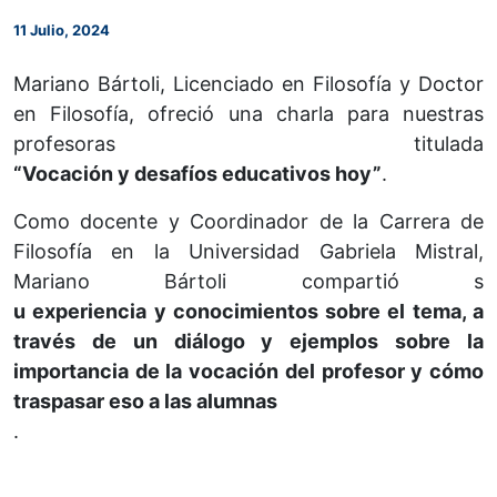
11 Julio, 2024
Mariano Bártoli, Licenciado en Filosofía y Doctor
en Filosofía, ofreció una charla para nuestras
profesoras titulada
“Vocación y desafíos educativos hoy”
.
Como docente y Coordinador de la Carrera de
Filosofía en la Universidad Gabriela Mistral,
Mariano Bártoli compartió s
u experiencia y conocimientos sobre el tema, a
través de un diálogo y ejemplos sobre la
importancia de la vocación del profesor y cómo
traspasar eso a las alumnas
.