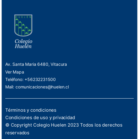
Av. Santa Maria 6480, Vitacura
Ver Mapa
Teléfono: +56232231500
Mail:
comunicaciones@huelen.cl
Términos y condiciones
Condiciones de uso y privacidad
© Copyright Colegio Huelen 2023 Todos los derechos
reservados