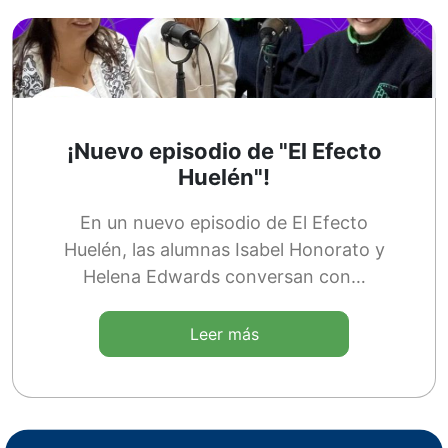
¡Nuevo episodio de "El Efecto
Huelén"!
En un nuevo episodio de El Efecto
Huelén, las alumnas Isabel Honorato y
Helena Edwards conversan con…
Leer más