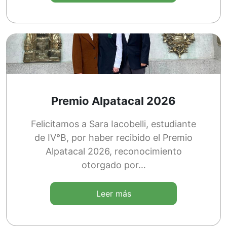
Premio Alpatacal 2026
Felicitamos a Sara Iacobelli, estudiante
de IV°B, por haber recibido el Premio
Alpatacal 2026, reconocimiento
otorgado por…
Leer más