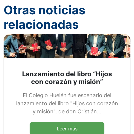
Otras noticias
relacionadas
Lanzamiento del libro “Hijos
con corazón y misión”
El Colegio Huelén fue escenario del
lanzamiento del libro "Hijos con corazón
y misión", de don Cristián…
Leer más