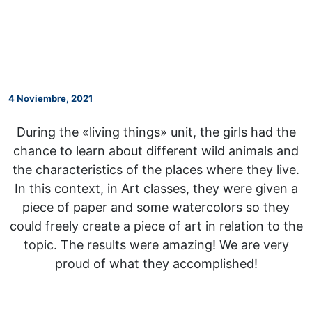
4 Noviembre, 2021
During the «living things» unit, the girls had the
chance to learn about different wild animals and
the characteristics of the places where they live.
In this context, in Art classes, they were given a
piece of paper and some watercolors so they
could freely create a piece of art in relation to the
topic. The results were amazing! We are very
proud of what they accomplished!