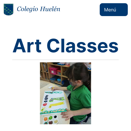
Menú
Art Classes